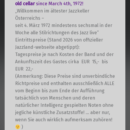
old cellar
since March 4th, 1972!
„Willkommen im ältester Jazzkeller
Österreichs –
seit 4. März 1972 mindestens sechsmal in der
Woche alle Stilrichtungen des Jazz live“
Eintrittspreise (Stand 2026 von offizieller
Jazzland-webseite abgetippt):
Tagespreise je nach Kosten der Band und der
Ankunftszeit des Gastes cirka EUR 15,- bis
EUR 22,-
(Anmerkung: Diese Preise sind unverbindliche
Richtpreise und enthalten ausschließlich ALLE
vom Beginn bis zum Ende der Aufführung
tatsächlich von Menschen und deren
natürlicher Intelligenz gespielten Noten ohne
jegliche künstliche Zusatzstoffe! … aber nur,
wenn Sie auch wirklich aufmerksam zuhören!
)