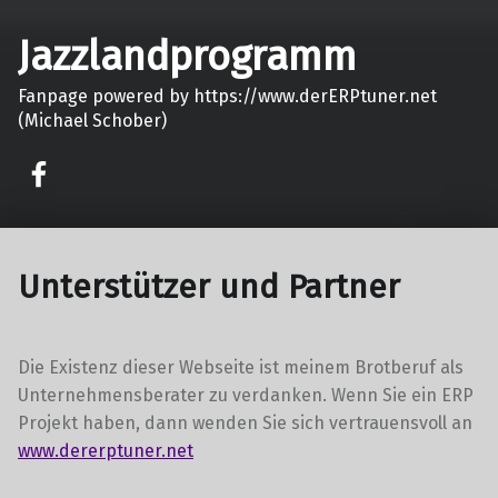
Jazzlandprogramm
Fanpage powered by https://www.derERPtuner.net
(Michael Schober)
on faceook
Unterstützer und Partner
Die Existenz dieser Webseite ist meinem Brotberuf als
Unternehmensberater zu verdanken. Wenn Sie ein ERP
Projekt haben, dann wenden Sie sich vertrauensvoll an
www.dererptuner.net