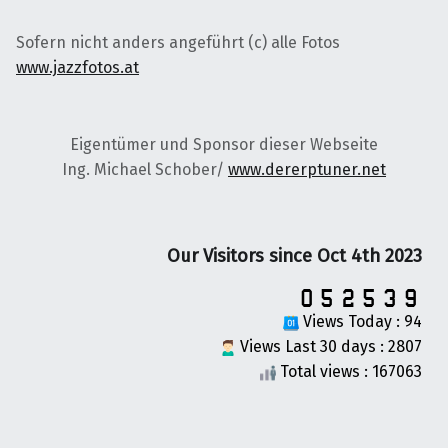
Sofern nicht anders angeführt (c) alle Fotos
www.jazzfotos.at
Eigentümer und Sponsor dieser Webseite
Ing. Michael Schober/
www.dererptuner.net
Our Visitors since Oct 4th 2023
Views Today : 94
Views Last 30 days : 2807
Total views : 167063