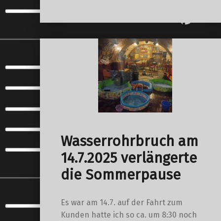
Wasserrohrbruch am
14.7.2025 verlängerte
die Sommerpause
Es war am 14.7. auf der Fahrt zum
Kunden hatte ich so ca. um 8:30 noch