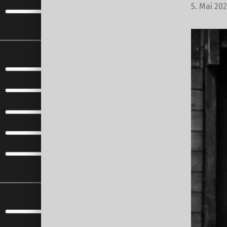
5. Mai 202