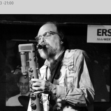
3 -21:00