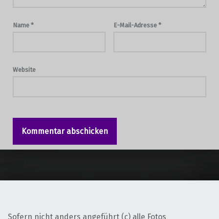
Name
*
E-Mail-Adresse
*
Website
Sofern nicht anders angeführt (c) alle Fotos