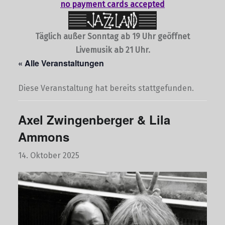
no payment cards accepted
Täglich außer Sonntag ab 19 Uhr geöffnet
Livemusik ab 21 Uhr.
« Alle Veranstaltungen
Diese Veranstaltung hat bereits stattgefunden.
Axel Zwingenberger & Lila
Ammons
14. Oktober 2025