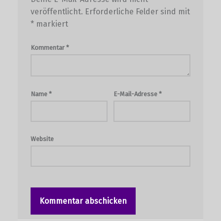
veröffentlicht.
Erforderliche Felder sind mit
*
markiert
Kommentar
*
Name
*
E-Mail-Adresse
*
Website