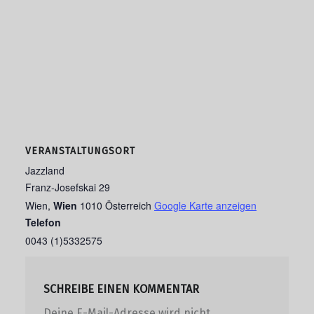
VERANSTALTUNGSORT
Jazzland
Franz-Josefskai 29
Wien
,
Wien
1010
Österreich
Google Karte anzeigen
Telefon
0043 (1)5332575
SCHREIBE EINEN KOMMENTAR
Deine E-Mail-Adresse wird nicht