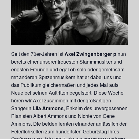
Seit den 70er-Jahren ist
Axel Zwingenberger p
nun
bereits einer unserer treuesten Stammmusiker und
engsten Freunde und egal ob solo oder gemeinsam
mit anderen Spitzenmusikern hat er dabei uns und
das Publikum gleichermaßen und jedes Mal aufs
Neue bei seinen Auftritten begeistert. Diese Woche
hören wir Axel zusammen mit der großartigen
Sängerin
Lila Ammons
, Enkelin des unvergessenen
Pianisten Albert Ammons und Nichte von Gene
Ammons. Die beiden lernten einander anlässlich der
Feierlichkeiten zum hundertsten Geburtstag ihres