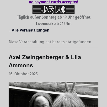
no payment cards accepted
Täglich außer Sonntag ab 19 Uhr geöffnet
Livemusik ab 21 Uhr.
« Alle Veranstaltungen
Diese Veranstaltung hat bereits stattgefunden.
Axel Zwingenberger & Lila
Ammons
16. Oktober 2025