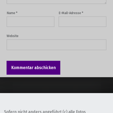
Name
*
E-Mail-Adresse
*
Website
Sofern nicht anders angeführt (c) alle Fotos