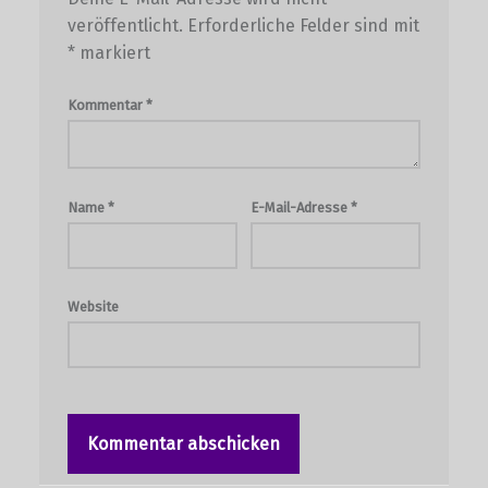
veröffentlicht.
Erforderliche Felder sind mit
*
markiert
Kommentar
*
Name
*
E-Mail-Adresse
*
Website