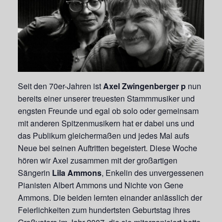
Seit den 70er-Jahren ist
Axel Zwingenberger p
nun
bereits einer unserer treuesten Stammmusiker und
engsten Freunde und egal ob solo oder gemeinsam
mit anderen Spitzenmusikern hat er dabei uns und
das Publikum gleichermaßen und jedes Mal aufs
Neue bei seinen Auftritten begeistert. Diese Woche
hören wir Axel zusammen mit der großartigen
Sängerin
Lila Ammons
, Enkelin des unvergessenen
Pianisten Albert Ammons und Nichte von Gene
Ammons. Die beiden lernten einander anlässlich der
Feierlichkeiten zum hundertsten Geburtstag ihres