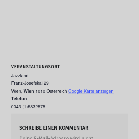
VERANSTALTUNGSORT
Jazzland
Franz-Josefskai 29
Wien
,
Wien
1010
Österreich
Google Karte anzeigen
Telefon
0043 (1)5332575
SCHREIBE EINEN KOMMENTAR
Deine E-Mail-Adresse wird nicht