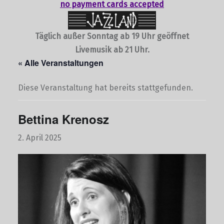
no payment cards accepted
Täglich außer Sonntag ab 19 Uhr geöffnet
Livemusik ab 21 Uhr.
« Alle Veranstaltungen
Diese Veranstaltung hat bereits stattgefunden.
Bettina Krenosz
2. April 2025