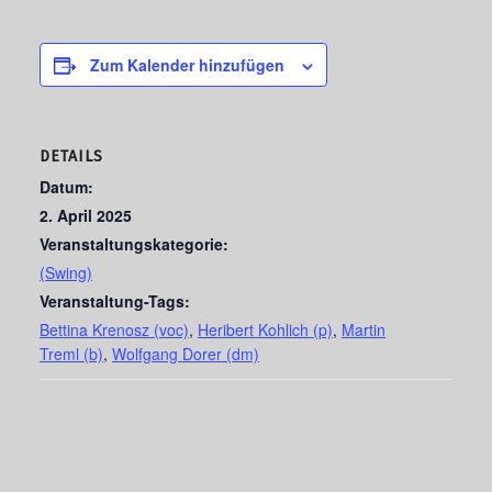
Zum Kalender hinzufügen
DETAILS
Datum:
2. April 2025
Veranstaltungskategorie:
(Swing)
Veranstaltung-Tags:
Bettina Krenosz (voc)
,
Heribert Kohlich (p)
,
Martin
Treml (b)
,
Wolfgang Dorer (dm)