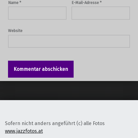
Name
*
E-Mail-Adresse
*
Website
Sofern nicht anders angeführt (c) alle Fotos
www.jazzfotos.at