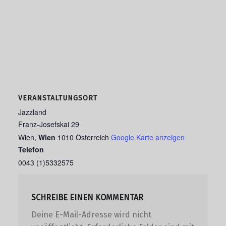
VERANSTALTUNGSORT
Jazzland
Franz-Josefskai 29
Wien
,
Wien
1010
Österreich
Google Karte anzeigen
Telefon
0043 (1)5332575
SCHREIBE EINEN KOMMENTAR
Deine E-Mail-Adresse wird nicht