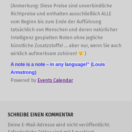
(Anmerkung: Diese Preise sind unverbindliche
Richtpreise und enthalten ausschließlich ALLE
vom Beginn bis zum Ende der Aufführung
tatsächlich von Menschen und deren natürlicher
Intelligenz gespielten Noten ohne jegliche
künstliche Zusatzstoffe! … aber nur, wenn Sie auch
wirklich aufmerksam zuhören!
)
A note is a note –
in any language!“
(Louis
Armstrong)
Powered by
Events Calendar
Skip back to main navigation
SCHREIBE EINEN KOMMENTAR
Deine E-Mail-Adresse wird nicht veröffentlicht.