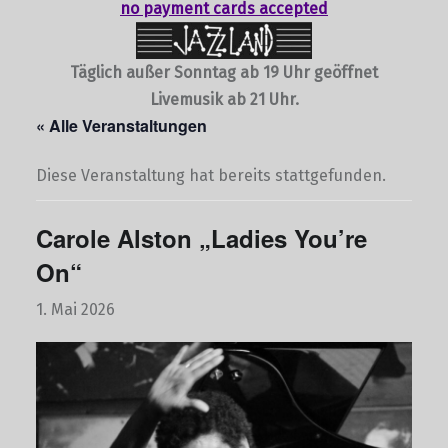
no payment cards accepted
Täglich außer Sonntag ab 19 Uhr geöffnet
Livemusik ab 21 Uhr.
« Alle Veranstaltungen
Diese Veranstaltung hat bereits stattgefunden.
Carole Alston „Ladies You’re
On“
1. Mai 2026