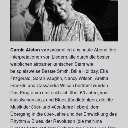
Carole Alston voc
präsentiert uns heute Abend ihre
Interpretationen von Liedern, die durch die besten
weiblichen afroamerikanischen Stars wie
beispielsweise Bessie Smith, Billie Holiday, Ella
Fitzgerald, Sarah Vaughn, Nancy Wilson, Aretha
Franklin und Cassandra Wilson berühmt wurden.
Das Programm erstreckt sich über 60 Jahre, vom
klassischen Jazz und Blues (für diejenigen, die die
Musik der 30er- und 40er-Jahre lieben), dem
Übergang in die 60er-Jahre und der Entwicklung des
Rhythm & Blues, der Revolution (die mit Nina