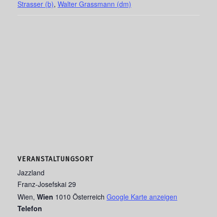
Strasser (b)
,
Walter Grassmann (dm)
VERANSTALTUNGSORT
Jazzland
Franz-Josefskai 29
Wien
,
Wien
1010
Österreich
Google Karte anzeigen
Telefon