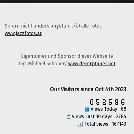
Sofern nicht anders angeführt (c) alle Fotos
www.jazzfotos.at
Eigentümer und Sponsor dieser Webseite
Ing. Michael Schober/
www.dererptuner.net
Our Visitors since Oct 4th 2023
Views Today : 68
Views Last 30 days : 2784
Total views : 167143