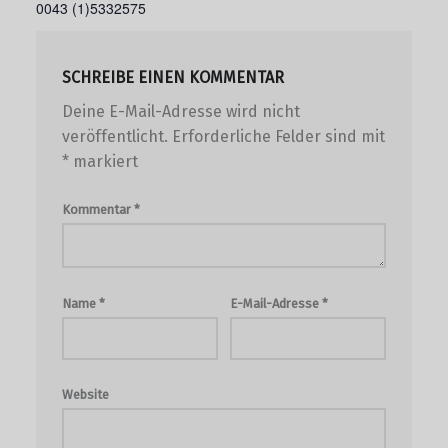
0043 (1)5332575
SCHREIBE EINEN KOMMENTAR
Deine E-Mail-Adresse wird nicht
veröffentlicht.
Erforderliche Felder sind mit
*
markiert
Kommentar
*
Name
*
E-Mail-Adresse
*
Website