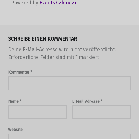
Powered by
Events Calendar
Skip back to main navigation
SCHREIBE EINEN KOMMENTAR
Deine E-Mail-Adresse wird nicht veröffentlicht.
Erforderliche Felder sind mit
*
markiert
Kommentar
*
Name
*
E-Mail-Adresse
*
Website