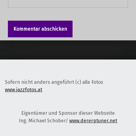
Sofern nicht anders angeführt (c) alle Fotos
www.jazzfotos.at
Eigentümer und Sponsor dieser Webseite
Ing. Michael Schober/
www.dererptuner.net