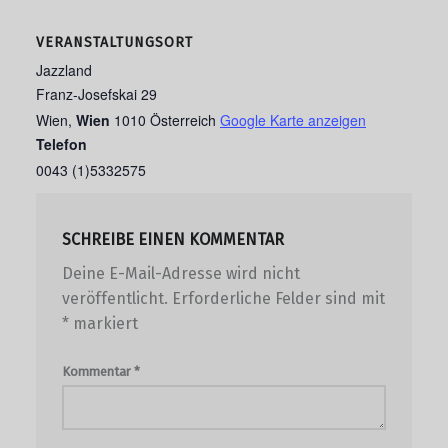
VERANSTALTUNGSORT
Jazzland
Franz-Josefskai 29
Wien
,
Wien
1010
Österreich
Google Karte anzeigen
Telefon
0043 (1)5332575
SCHREIBE EINEN KOMMENTAR
Deine E-Mail-Adresse wird nicht
veröffentlicht.
Erforderliche Felder sind mit
*
markiert
Kommentar
*