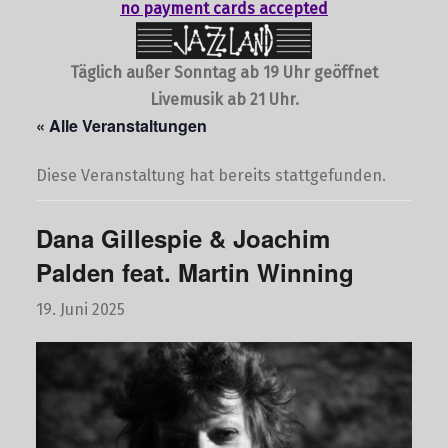
no payment cards accepted
Täglich außer Sonntag ab 19 Uhr geöffnet
Livemusik ab 21 Uhr.
« Alle Veranstaltungen
Diese Veranstaltung hat bereits stattgefunden.
Dana Gillespie & Joachim
Palden feat. Martin Winning
19. Juni 2025