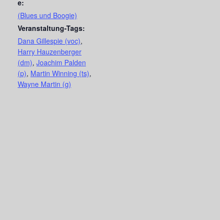
e:
(Blues und Boogie)
Veranstaltung-Tags:
Dana Gillespie (voc)
,
Harry Hauzenberger
(dm)
,
Joachim Palden
(p)
,
Martin Winning (ts)
,
Wayne Martin (g)