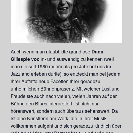
Auch wenn man glaubt, die grandiose
Dana
Gillespie voc
in- und auswendig zu kennen (weil
man sie seit 1980 mehrmals pro Jahr bei uns im
Jazzland erleben durfte), so entdeckt man bei jedem
ihrer Auftritte neue Facetten ihrer geradezu
unheimlichen Bühnenpräsenz. Mit welcher Lust und
Freude sie auch nach vielen, vielen Jahren auf der
Bühne den Blues interpretiert, ist nicht nur
hörenswert, sondern auch überaus sehenswert. Da
ist eine Künstlerin am Werk, die in ihrer Musik
vollkommen aufgeht und sich geradezu kindlich über