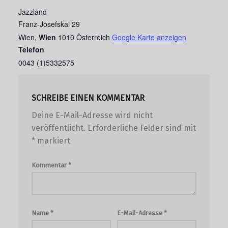
Jazzland
Franz-Josefskai 29
Wien
,
Wien
1010
Österreich
Google Karte anzeigen
Telefon
0043 (1)5332575
SCHREIBE EINEN KOMMENTAR
Deine E-Mail-Adresse wird nicht
veröffentlicht.
Erforderliche Felder sind mit
*
markiert
Kommentar
*
Name
*
E-Mail-Adresse
*