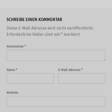
SCHREIBE EINEN KOMMENTAR
Deine E-Mail-Adresse wird nicht veröffentlicht.
Erforderliche Felder sind mit
*
markiert
Kommentar
*
Name
*
E-Mail-Adresse
*
Website