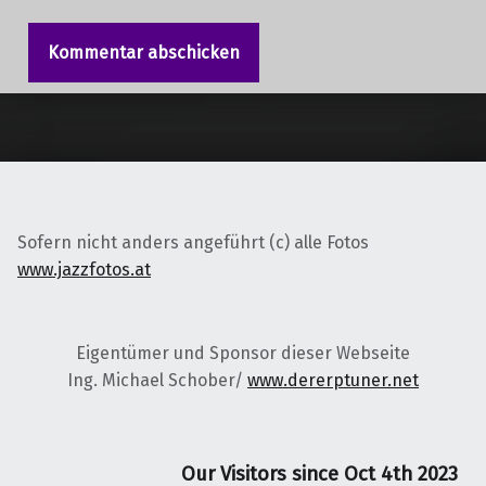
Sofern nicht anders angeführt (c) alle Fotos
www.jazzfotos.at
Eigentümer und Sponsor dieser Webseite
Ing. Michael Schober/
www.dererptuner.net
Our Visitors since Oct 4th 2023