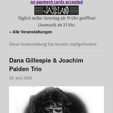
no payment cards accepted
Täglich außer Sonntag ab 19 Uhr geöffnet
Livemusik ab 21 Uhr.
« Alle Veranstaltungen
Diese Veranstaltung hat bereits stattgefunden.
Dana Gillespie & Joachim
Palden Trio
26. Juni 2026