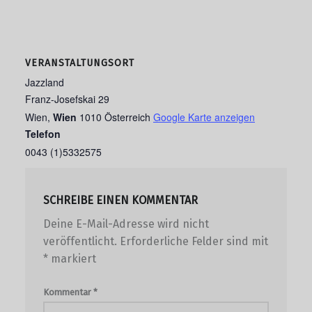
VERANSTALTUNGSORT
Jazzland
Franz-Josefskai 29
Wien
,
Wien
1010
Österreich
Google Karte anzeigen
Telefon
0043 (1)5332575
SCHREIBE EINEN KOMMENTAR
Deine E-Mail-Adresse wird nicht
veröffentlicht.
Erforderliche Felder sind mit
*
markiert
Kommentar
*