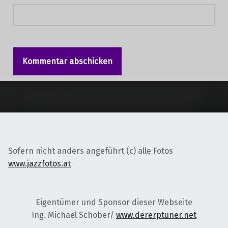
Sofern nicht anders angeführt (c) alle Fotos
www.jazzfotos.at
Eigentümer und Sponsor dieser Webseite
Ing. Michael Schober/
www.dererptuner.net