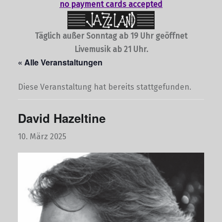
no payment cards accepted
Täglich außer Sonntag ab 19 Uhr geöffnet
Livemusik ab 21 Uhr.
« Alle Veranstaltungen
Diese Veranstaltung hat bereits stattgefunden.
David Hazeltine
10. März 2025