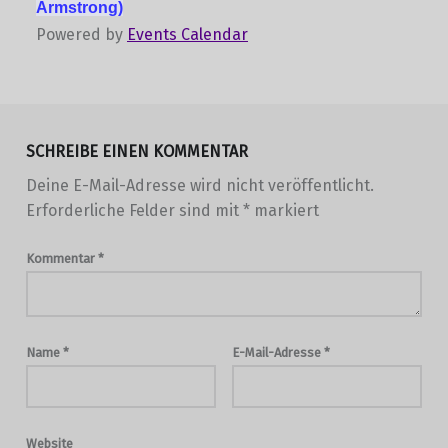
Armstrong)
Powered by
Events Calendar
Skip back to main navigation
SCHREIBE EINEN KOMMENTAR
Deine E-Mail-Adresse wird nicht veröffentlicht.
Erforderliche Felder sind mit
*
markiert
Kommentar
*
Name
*
E-Mail-Adresse
*
Website