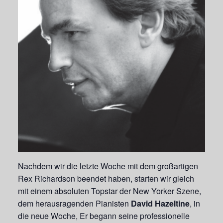
Nachdem wir die letzte Woche mit dem großartigen
Rex Richardson beendet haben, starten wir gleich
mit einem absoluten Topstar der New Yorker Szene,
dem herausragenden Pianisten
David Hazeltine
, in
die neue Woche, Er begann seine professionelle