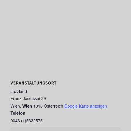
VERANSTALTUNGSORT
Jazzland
Franz-Josefskai 29
Wien
,
Wien
1010
Österreich
Google Karte anzeigen
Telefon
0043 (1)5332575