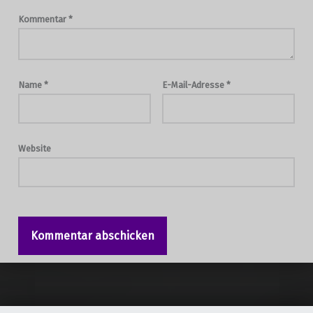
Kommentar
*
Name
*
E-Mail-Adresse
*
Website