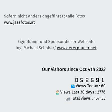
Sofern nicht anders angeführt (c) alle Fotos
www.jazzfotos.at
Eigentümer und Sponsor dieser Webseite
Ing. Michael Schober/
www.dererptuner.net
Our Visitors since Oct 4th 2023
Views Today : 60
Views Last 30 days : 2776
Total views : 167135