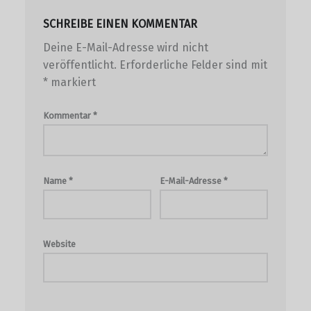
SCHREIBE EINEN KOMMENTAR
Deine E-Mail-Adresse wird nicht
veröffentlicht.
Erforderliche Felder sind mit
*
markiert
Kommentar
*
Name
*
E-Mail-Adresse
*
Website