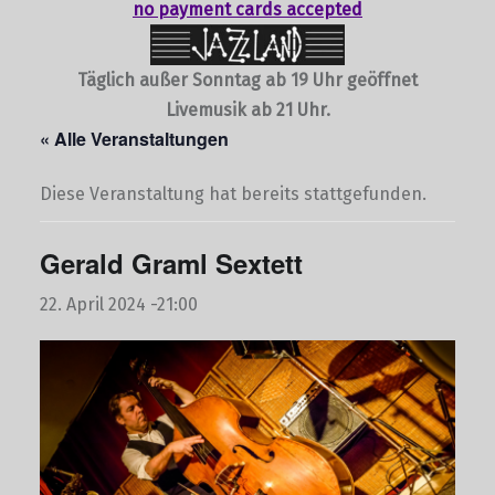
no payment cards accepted
Täglich außer Sonntag ab 19 Uhr geöffnet
Livemusik ab 21 Uhr.
« Alle Veranstaltungen
Diese Veranstaltung hat bereits stattgefunden.
Gerald Graml Sextett
22. April 2024 -21:00