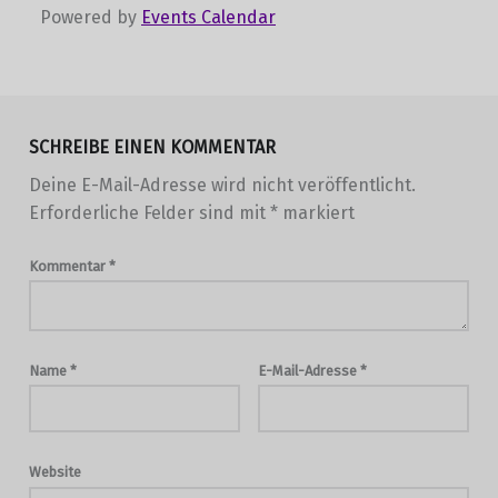
Powered by
Events Calendar
Skip back to main navigation
SCHREIBE EINEN KOMMENTAR
Deine E-Mail-Adresse wird nicht veröffentlicht.
Erforderliche Felder sind mit
*
markiert
Kommentar
*
Name
*
E-Mail-Adresse
*
Website