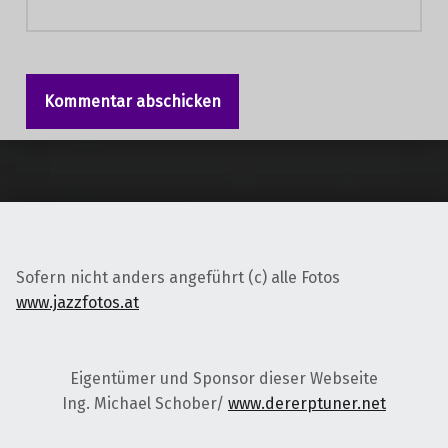
Sofern nicht anders angeführt (c) alle Fotos
www.jazzfotos.at
Eigentümer und Sponsor dieser Webseite
Ing. Michael Schober/
www.dererptuner.net