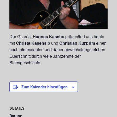
Der Gitarrist
Hannes Kasehs
präsentiert uns heute
mit
Christa Kasehs b
und
Christian Kurz dm
einen
hochinteressanten und daher abwechslungsreichen
Querschnitt durch viele Jahrzehnte der
Bluesgeschichte.
Zum Kalender hinzufügen
DETAILS
Datum: