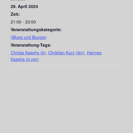
29. April 2024
Zeit:
21:00 - 23:00
Veranstaltungskategorie:
(Blues und Boogie)
Veranstaltung-Tags:
Christa Kasehs (b)
,
Christian Kurz (dm)
,
Hannes
Kasehs (g voc)