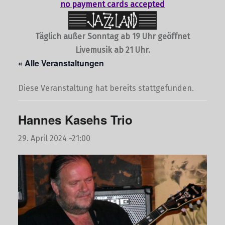
no payment cards accepted
Täglich außer Sonntag ab 19 Uhr geöffnet
Livemusik ab 21 Uhr.
« Alle Veranstaltungen
Diese Veranstaltung hat bereits stattgefunden.
Hannes Kasehs Trio
29. April 2024 -21:00