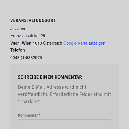
VERANSTALTUNGSORT
Jazzland
Franz-Josefskai 29
Wien
,
Wien
1010
Österreich
Google Karte anzeigen
Telefon
0043 (1)5332575
SCHREIBE EINEN KOMMENTAR
Deine E-Mail-Adresse wird nicht
veröffentlicht.
Erforderliche Felder sind mit
*
markiert
Kommentar
*