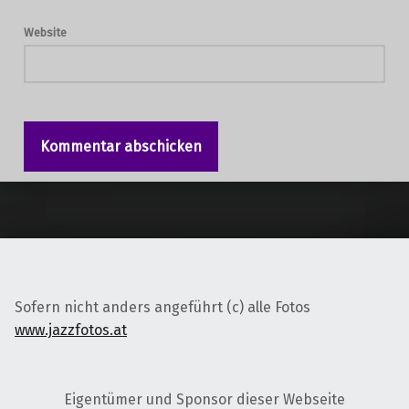
Website
Sofern nicht anders angeführt (c) alle Fotos
www.jazzfotos.at
Eigentümer und Sponsor dieser Webseite