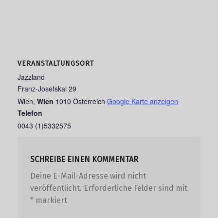
VERANSTALTUNGSORT
Jazzland
Franz-Josefskai 29
Wien
,
Wien
1010
Österreich
Google Karte anzeigen
Telefon
0043 (1)5332575
SCHREIBE EINEN KOMMENTAR
Deine E-Mail-Adresse wird nicht
veröffentlicht.
Erforderliche Felder sind mit
*
markiert