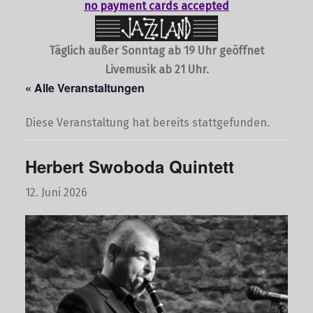
no payment cards accepted
Täglich außer Sonntag ab 19 Uhr geöffnet
Livemusik ab 21 Uhr.
« Alle Veranstaltungen
Diese Veranstaltung hat bereits stattgefunden.
Herbert Swoboda Quintett
12. Juni 2026