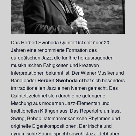
Das Herbert Swoboda Quintett ist seit über 20
Jahren eine renommierte Formation des
europäischen Jazz, die für ihre herausragenden
musikalischen Fähigkeiten und kreativen
Interpretationen bekannt ist. Der Wiener Musiker und
Bandleader
Herbert Swoboda cl
hat sich besonders
im traditionellen Jazz einen Namen gemacht. Das
Quintett zeichnet sich durch eine gelungene
Mischung aus modernen Jazz-Elementen und
traditionellen Klängen aus. Das Repertoire umfasst
Swing, Bebop, lateinamerikanische Rhythmen und
originelle Eigenkompositionen. Der frische und
dynamische Sound spricht sowohl Jazz-Liebhaber