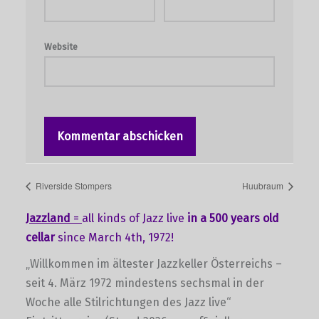
Website
Riverside Stompers
Huubraum
Jazzland
=
all kinds of Jazz live
in a 500 years old
cellar
since March 4th, 1972!
„Willkommen im ältester Jazzkeller Österreichs –
seit 4. März 1972 mindestens sechsmal in der
Woche alle Stilrichtungen des Jazz live“