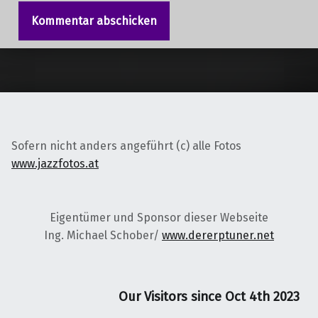
Sofern nicht anders angeführt (c) alle Fotos
www.jazzfotos.at
Eigentümer und Sponsor dieser Webseite
Ing. Michael Schober/
www.dererptuner.net
Our Visitors since Oct 4th 2023