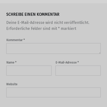
SCHREIBE EINEN KOMMENTAR
Deine E-Mail-Adresse wird nicht veröffentlicht.
Erforderliche Felder sind mit
*
markiert
Kommentar
*
Name
*
E-Mail-Adresse
*
Website