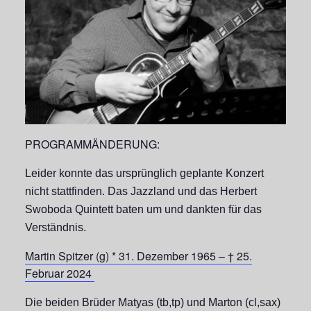
PROGRAMMÄNDERUNG:
Leider konnte das ursprünglich geplante Konzert
nicht stattfinden. Das Jazzland und das Herbert
Swoboda Quintett baten um und dankten für das
Verständnis.
Martin Spitzer (g) * 31. Dezember 1965 – † 25.
Februar 2024
Die beiden Brüder Matyas (tb,tp) und Marton (cl,sax)