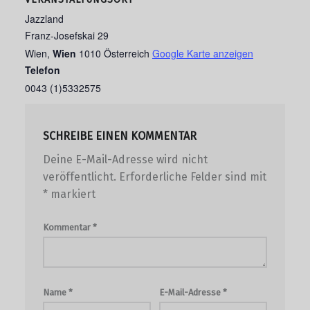
Jazzland
Franz-Josefskai 29
Wien
,
Wien
1010
Österreich
Google Karte anzeigen
Telefon
0043 (1)5332575
SCHREIBE EINEN KOMMENTAR
Deine E-Mail-Adresse wird nicht
veröffentlicht.
Erforderliche Felder sind mit
*
markiert
Kommentar
*
Name
*
E-Mail-Adresse
*