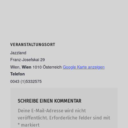
VERANSTALTUNGSORT
Jazzland
Franz-Josefskai 29
Wien
,
Wien
1010
Österreich
Google Karte anzeigen
Telefon
0043 (1)5332575
SCHREIBE EINEN KOMMENTAR
Deine E-Mail-Adresse wird nicht
veröffentlicht.
Erforderliche Felder sind mit
*
markiert