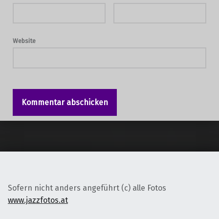
Website
Sofern nicht anders angeführt (c) alle Fotos
www.jazzfotos.at