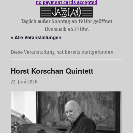
no payment cards accepted
Täglich außer Sonntag ab 19 Uhr geöffnet
Livemusik ab 21 Uhr.
« Alle Veranstaltungen
Diese Veranstaltung hat bereits stattgefunden.
Horst Korschan Quintett
22. Juni 2026