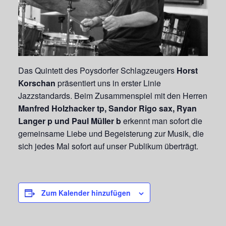
Das Quintett des Poysdorfer Schlagzeugers
Horst
Korschan
präsentiert uns in erster Linie
Jazzstandards. Beim Zusammenspiel mit den Herren
Manfred Holzhacker tp, Sandor Rigo sax, Ryan
Langer p und Paul Müller b
erkennt man sofort die
gemeinsame Liebe und Begeisterung zur Musik, die
sich jedes Mal sofort auf unser Publikum überträgt.
Zum Kalender hinzufügen