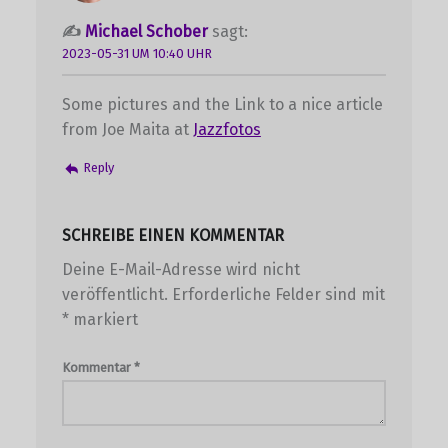
Michael Schober
sagt:
2023-05-31 UM 10:40 UHR
Some pictures and the Link to a nice article
from Joe Maita at
Jazzfotos
Reply
SCHREIBE EINEN KOMMENTAR
Deine E-Mail-Adresse wird nicht
veröffentlicht.
Erforderliche Felder sind mit
*
markiert
Kommentar
*