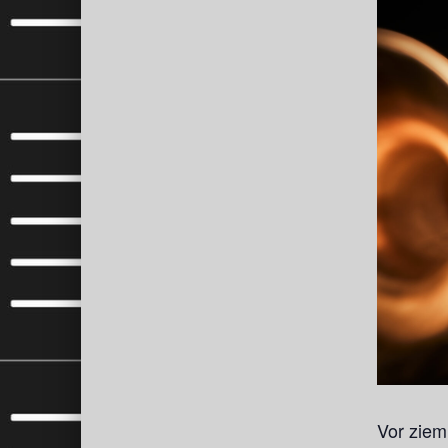
Vor ziem