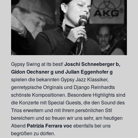
Gypsy Swing at its best!
Joschi Schneeberger b,
Gidon Oechsner g und Julian Eggenhofer g
spielen die bekannten Gypsy Jazz Klassiker,
genretypische Originals und Django Reinhardts
schönste Kompositionen. Besondere Highlights sind
die Konzerte mit Special Guests, die den Sound des
Trios erweitern und mit ihrem persönlichen Stil
bereichern und so freuen wir uns sehr, am heutigen
Abend
Patrizia Ferrara voc
ebenfalls bei uns
begrüßen zu dürfen.