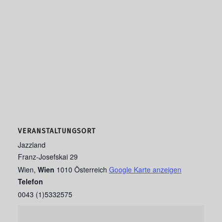
VERANSTALTUNGSORT
Jazzland
Franz-Josefskai 29
Wien
,
Wien
1010
Österreich
Google Karte anzeigen
Telefon
0043 (1)5332575