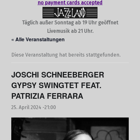
no payment cards accepted
Täglich außer Sonntag ab 19 Uhr geöffnet
Livemusik ab 21 Uhr.
« Alle Veranstaltungen
Diese Veranstaltung hat bereits stattgefunden.
JOSCHI SCHNEEBERGER
GYPSY SWINGTET FEAT.
PATRIZIA FERRARA
25. April 2024 -21:00