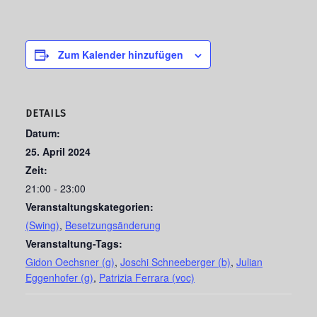
Zum Kalender hinzufügen
DETAILS
Datum:
25. April 2024
Zeit:
21:00 - 23:00
Veranstaltungskategorien:
(Swing)
,
Besetzungsänderung
Veranstaltung-Tags:
Gidon Oechsner (g)
,
Joschi Schneeberger (b)
,
Julian
Eggenhofer (g)
,
Patrizia Ferrara (voc)