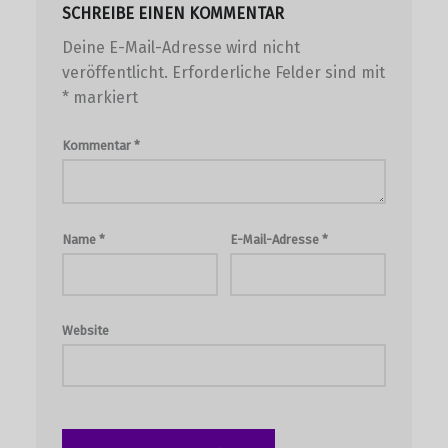
SCHREIBE EINEN KOMMENTAR
Deine E-Mail-Adresse wird nicht
veröffentlicht.
Erforderliche Felder sind mit
*
markiert
Kommentar
*
Name
*
E-Mail-Adresse
*
Website