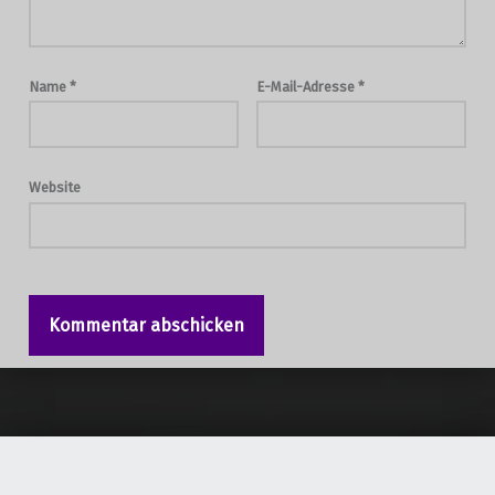
Name
*
E-Mail-Adresse
*
Website