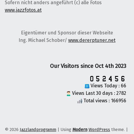
Sofern nicht anders angeführt (c) alle Fotos
www.jazzfotos.at
Eigentümer und Sponsor dieser Webseite
Ing. Michael Schober/
www.dererptuner.net
Our Visitors since Oct 4th 2023
Views Today : 66
Views Last 30 days : 2782
Total views : 166956
© 2026
Jazzlandprogramm
|
Using
Modern
WordPress
theme.
|