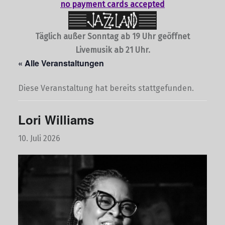
no payment cards accepted
Täglich außer Sonntag ab 19 Uhr geöffnet
Livemusik ab 21 Uhr.
« Alle Veranstaltungen
Diese Veranstaltung hat bereits stattgefunden.
Lori Williams
10. Juli 2026