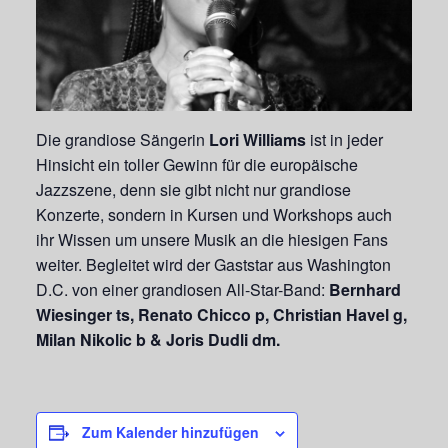
Die grandiose Sängerin
Lori Williams
ist in jeder
Hinsicht ein toller Gewinn für die europäische
Jazzszene, denn sie gibt nicht nur grandiose
Konzerte, sondern in Kursen und Workshops auch
ihr Wissen um unsere Musik an die hiesigen Fans
weiter. Begleitet wird der Gaststar aus Washington
D.C. von einer grandiosen All-Star-Band:
Bernhard
Wiesinger ts, Renato Chicco p, Christian Havel g,
Milan Nikolic b & Joris Dudli dm.
Zum Kalender hinzufügen