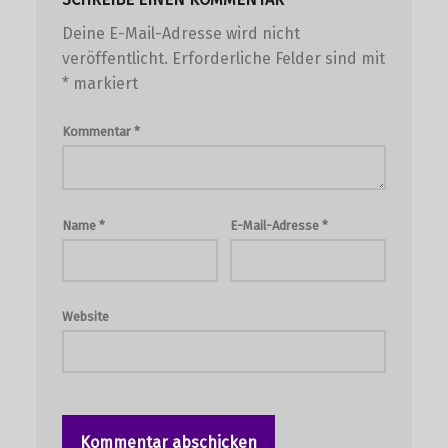
Deine E-Mail-Adresse wird nicht
veröffentlicht.
Erforderliche Felder sind mit
*
markiert
Kommentar
*
Name
*
E-Mail-Adresse
*
Website