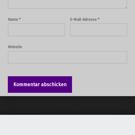
Name
*
E-Mail-Adresse
*
Website