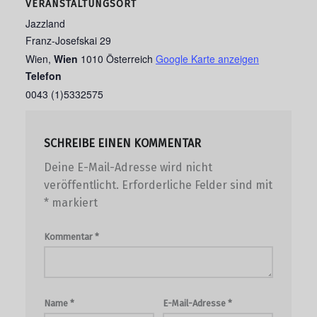
VERANSTALTUNGSORT
Jazzland
Franz-Josefskai 29
Wien
,
Wien
1010
Österreich
Google Karte anzeigen
Telefon
0043 (1)5332575
SCHREIBE EINEN KOMMENTAR
Deine E-Mail-Adresse wird nicht
veröffentlicht.
Erforderliche Felder sind mit
*
markiert
Kommentar
*
Name
*
E-Mail-Adresse
*