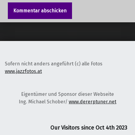
Sofern nicht anders angeführt (c) alle Fotos
www.jazzfotos.at
Eigentümer und Sponsor dieser Webseite
Ing. Michael Schober/
www.dererptuner.net
Our Visitors since Oct 4th 2023