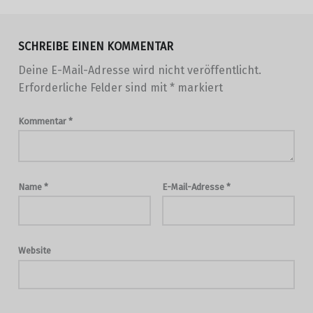
SCHREIBE EINEN KOMMENTAR
Deine E-Mail-Adresse wird nicht veröffentlicht.
Erforderliche Felder sind mit
*
markiert
Kommentar
*
Name
*
E-Mail-Adresse
*
Website