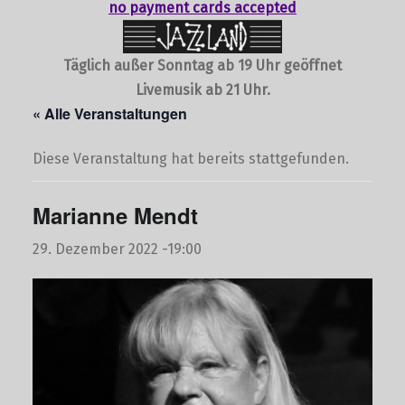
no payment cards accepted
Täglich außer Sonntag ab 19 Uhr geöffnet
Livemusik ab 21 Uhr.
« Alle Veranstaltungen
Diese Veranstaltung hat bereits stattgefunden.
Marianne Mendt
29. Dezember 2022 -19:00