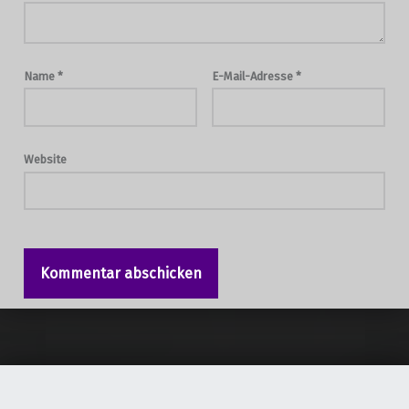
Name
*
E-Mail-Adresse
*
Website