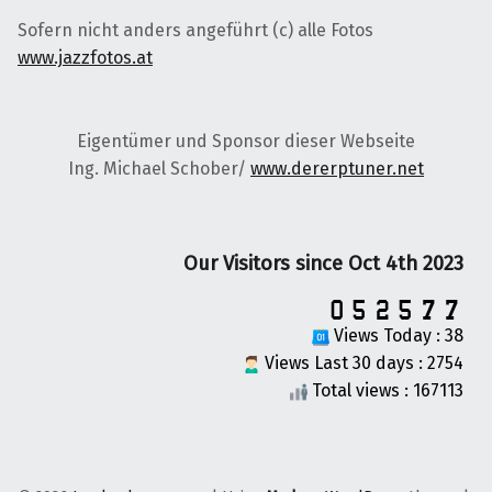
Sofern nicht anders angeführt (c) alle Fotos
www.jazzfotos.at
Eigentümer und Sponsor dieser Webseite
Ing. Michael Schober/
www.dererptuner.net
Our Visitors since Oct 4th 2023
Views Today : 38
Views Last 30 days : 2754
Total views : 167113