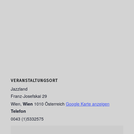
VERANSTALTUNGSORT
Jazzland
Franz-Josefskai 29
Wien
,
Wien
1010
Österreich
Google Karte anzeigen
Telefon
0043 (1)5332575