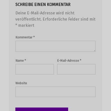
SCHREIBE EINEN KOMMENTAR
Deine E-Mail-Adresse wird nicht
veröffentlicht.
Erforderliche Felder sind mit
*
markiert
Kommentar
*
Name
*
E-Mail-Adresse
*
Website