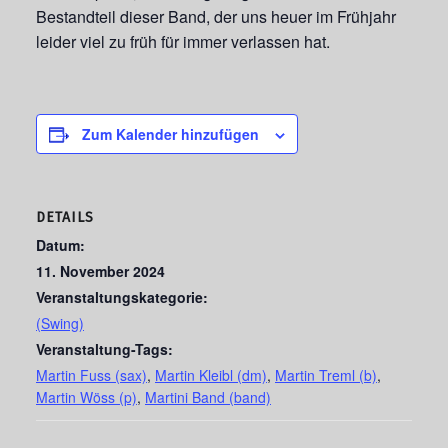
Bestandteil dieser Band, der uns heuer im Frühjahr
leider viel zu früh für immer verlassen hat.
Zum Kalender hinzufügen
DETAILS
Datum:
11. November 2024
Veranstaltungskategorie:
(Swing)
Veranstaltung-Tags:
Martin Fuss (sax)
,
Martin Kleibl (dm)
,
Martin Treml (b)
,
Martin Wöss (p)
,
Martini Band (band)