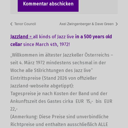
Tenor Council
Axel Zwingenberger & Dave Green
Jazzland
=
all kinds of Jazz live
in a 500 years old
cellar
since March 4th, 1972!
„Willkommen im ältester Jazzkeller Österreichs –
seit 4. März 1972 mindestens sechsmal in der
Woche alle Stilrichtungen des Jazz live“
Eintrittspreise (Stand 2026 von offizieller
Jazzland-webseite abgetippt):
Tagespreise je nach Kosten der Band und der
Ankunftszeit des Gastes cirka EUR 15,- bis EUR
22,-
(Anmerkung: Diese Preise sind unverbindliche
Richtpreise und enthalten ausschließlich ALLE