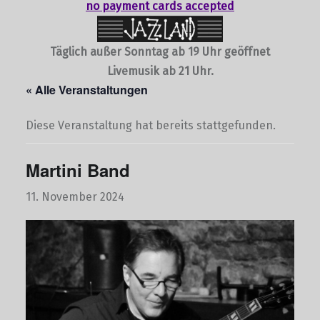
no payment cards accepted
Täglich außer Sonntag ab 19 Uhr geöffnet
Livemusik ab 21 Uhr.
« Alle Veranstaltungen
Diese Veranstaltung hat bereits stattgefunden.
Martini Band
11. November 2024