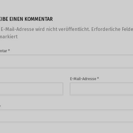
EIBE EINEN KOMMENTAR
E-Mail-Adresse wird nicht veröffentlicht.
Erforderliche Felde
arkiert
ntar
*
E-Mail-Adresse
*
e