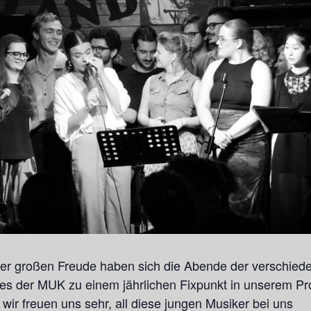
er großen Freude haben sich die Abende der verschied
s der MUK zu einem jährlichen Fixpunkt in unserem 
, wir freuen uns sehr, all diese jungen Musiker bei uns