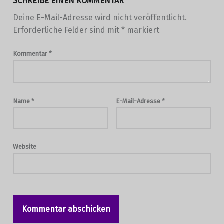
SCHREIBE EINEN KOMMENTAR
Deine E-Mail-Adresse wird nicht veröffentlicht.
Erforderliche Felder sind mit
*
markiert
Kommentar
*
Name
*
E-Mail-Adresse
*
Website