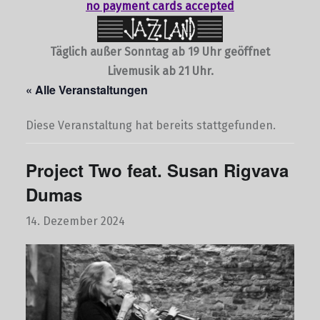
no payment cards accepted
Täglich außer Sonntag ab 19 Uhr geöffnet
Livemusik ab 21 Uhr.
« Alle Veranstaltungen
Diese Veranstaltung hat bereits stattgefunden.
Project Two feat. Susan Rigvava
Dumas
14. Dezember 2024