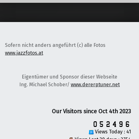
Sofern nicht anders angeführt (c) alle Fotos
www.jazzfotos.at
Eigentümer und Sponsor dieser Webseite
Ing. Michael Schober/
www.dererptuner.net
Our Visitors since Oct 4th 2023
Views Today : 41