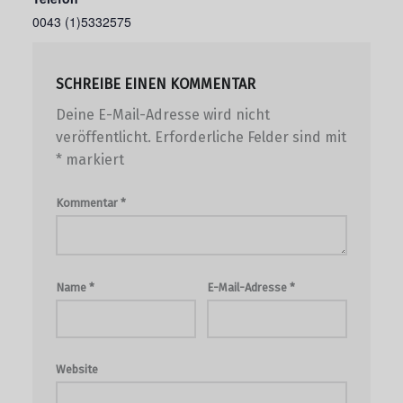
0043 (1)5332575
SCHREIBE EINEN KOMMENTAR
Deine E-Mail-Adresse wird nicht
veröffentlicht.
Erforderliche Felder sind mit
*
markiert
Kommentar
*
Name
*
E-Mail-Adresse
*
Website