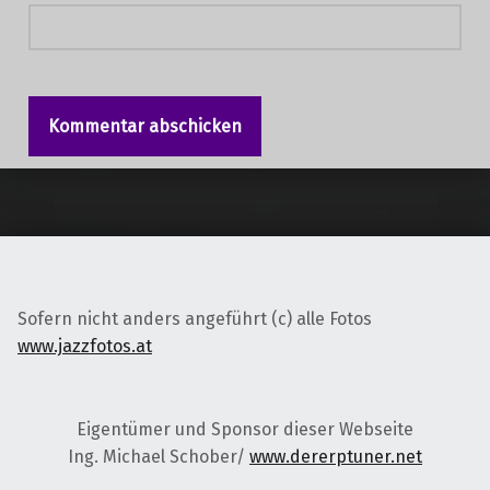
Sofern nicht anders angeführt (c) alle Fotos
www.jazzfotos.at
Eigentümer und Sponsor dieser Webseite
Ing. Michael Schober/
www.dererptuner.net