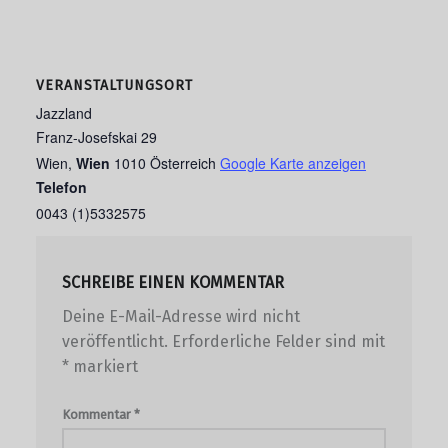
VERANSTALTUNGSORT
Jazzland
Franz-Josefskai 29
Wien
,
Wien
1010
Österreich
Google Karte anzeigen
Telefon
0043 (1)5332575
SCHREIBE EINEN KOMMENTAR
Deine E-Mail-Adresse wird nicht
veröffentlicht.
Erforderliche Felder sind mit
*
markiert
Kommentar
*