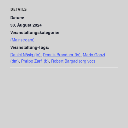
DETAILS
Datum:
30. August 2024
Veranstaltungskategorie:
(Mainstream)
Veranstaltung-Tags:
Daniel Nösig (tp)
,
Dennis Brandner (ts)
,
Mario Gonzi
(dm)
,
Philipp Zarfl (b)
,
Robert Bargad (org voc)