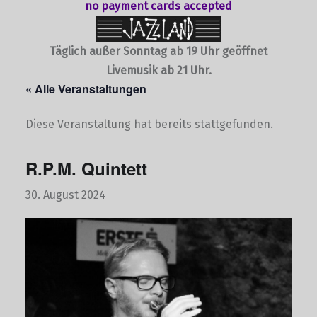
no payment cards accepted
Täglich außer Sonntag ab 19 Uhr geöffnet
Livemusik ab 21 Uhr.
« Alle Veranstaltungen
Diese Veranstaltung hat bereits stattgefunden.
R.P.M. Quintett
30. August 2024