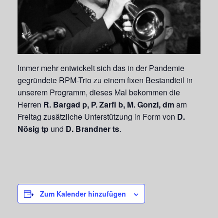
Immer mehr entwickelt sich das in der Pandemie
gegründete RPM-Trio zu einem fixen Bestandteil in
unserem Programm, dieses Mal bekommen die
Herren
R. Bargad p, P. Zarfl b, M. Gonzi, dm
am
Freitag zusätzliche Unterstützung in Form von
D.
Nösig tp
und
D. Brandner ts
.
Zum Kalender hinzufügen