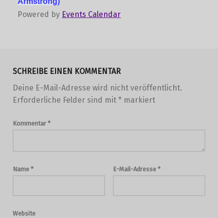
Armstrong)
Powered by
Events Calendar
Skip back to main navigation
SCHREIBE EINEN KOMMENTAR
Deine E-Mail-Adresse wird nicht veröffentlicht.
Erforderliche Felder sind mit
*
markiert
Kommentar
*
Name
*
E-Mail-Adresse
*
Website