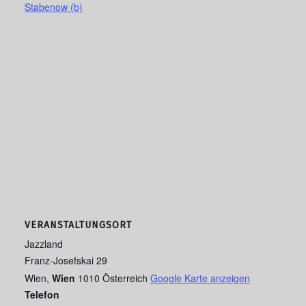
Stabenow (b)
VERANSTALTUNGSORT
Jazzland
Franz-Josefskai 29
Wien
,
Wien
1010
Österreich
Google Karte anzeigen
Telefon