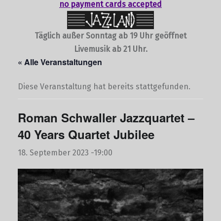
no payment cards accepted
Täglich außer Sonntag ab 19 Uhr geöffnet
Livemusik ab 21 Uhr.
« Alle Veranstaltungen
Diese Veranstaltung hat bereits stattgefunden.
Roman Schwaller Jazzquartet –
40 Years Quartet Jubilee
18. September 2023 -19:00