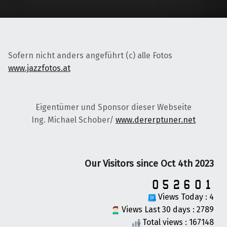
Sofern nicht anders angeführt (c) alle Fotos
www.jazzfotos.at
Eigentümer und Sponsor dieser Webseite
Ing. Michael Schober/
www.dererptuner.net
Our Visitors since Oct 4th 2023
Views Today : 4
Views Last 30 days : 2789
Total views : 167148