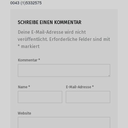
0043 (1)5332575
SCHREIBE EINEN KOMMENTAR
Deine E-Mail-Adresse wird nicht
veröffentlicht.
Erforderliche Felder sind mit
*
markiert
Kommentar
*
Name
*
E-Mail-Adresse
*
Website