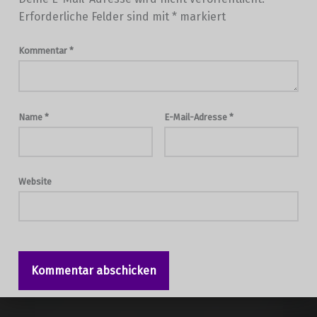
Erforderliche Felder sind mit
*
markiert
Kommentar
*
Name
*
E-Mail-Adresse
*
Website