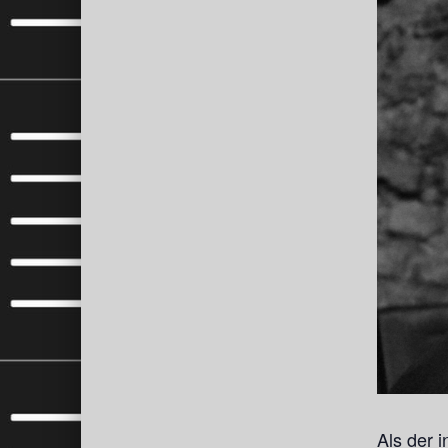
Als der 