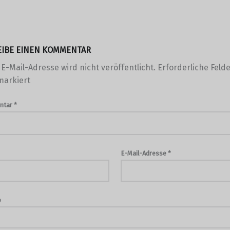
EIBE EINEN KOMMENTAR
E-Mail-Adresse wird nicht veröffentlicht.
Erforderliche Felde
arkiert
ntar
*
E-Mail-Adresse
*
e