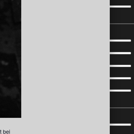
t bei