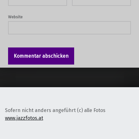
Website
Sofern nicht anders angeführt (c) alle Fotos
www.jazzfotos.at