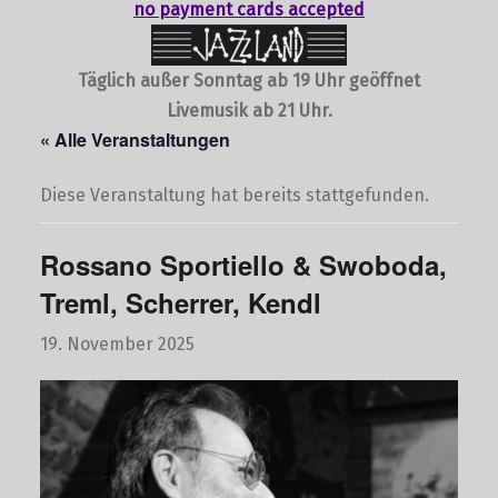
no payment cards accepted
Täglich außer Sonntag ab 19 Uhr geöffnet
Livemusik ab 21 Uhr.
« Alle Veranstaltungen
Diese Veranstaltung hat bereits stattgefunden.
Rossano Sportiello & Swoboda,
Treml, Scherrer, Kendl
19. November 2025