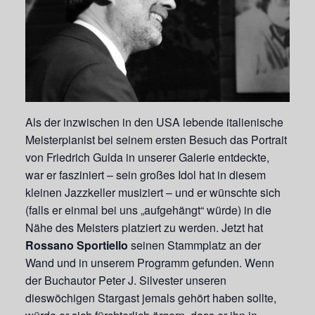
Als der inzwischen in den USA lebende italienische
Meisterpianist bei seinem ersten Besuch das Portrait
von Friedrich Gulda in unserer Galerie entdeckte,
war er fasziniert – sein großes Idol hat in diesem
kleinen Jazzkeller musiziert – und er wünschte sich
(falls er einmal bei uns „aufgehängt“ würde) in die
Nähe des Meisters platziert zu werden. Jetzt hat
Rossano Sportiello
seinen Stammplatz an der
Wand und in unserem Programm gefunden. Wenn
der Buchautor Peter J. Silvester unseren
dieswöchigen Stargast jemals gehört haben sollte,