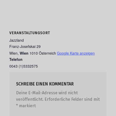
VERANSTALTUNGSORT
Jazzland
Franz-Josefskai 29
Wien
,
Wien
1010
Österreich
Google Karte anzeigen
Telefon
0043 (1)5332575
SCHREIBE EINEN KOMMENTAR
Deine E-Mail-Adresse wird nicht
veröffentlicht.
Erforderliche Felder sind mit
*
markiert