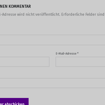
EINEN KOMMENTAR
-Adresse wird nicht veröffentlicht.
Erforderliche Felder sin
E-Mail-Adresse
*