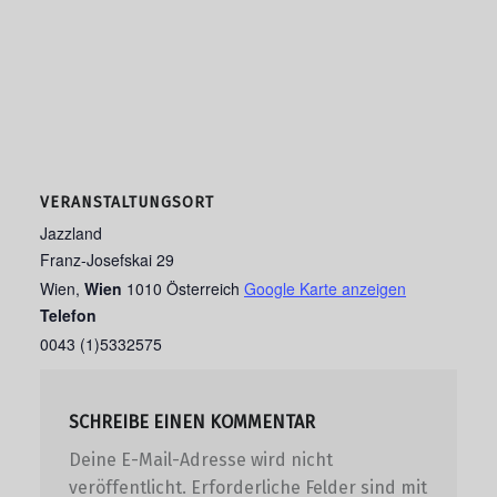
VERANSTALTUNGSORT
Jazzland
Franz-Josefskai 29
Wien
,
Wien
1010
Österreich
Google Karte anzeigen
Telefon
0043 (1)5332575
SCHREIBE EINEN KOMMENTAR
Deine E-Mail-Adresse wird nicht
veröffentlicht.
Erforderliche Felder sind mit