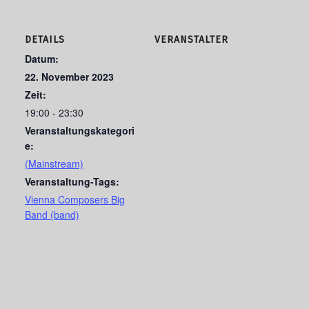
DETAILS
VERANSTALTER
Datum:
22. November 2023
Zeit:
19:00 - 23:30
Veranstaltungskategori
e:
(Mainstream)
Veranstaltung-Tags:
Vienna Composers Big
Band (band)