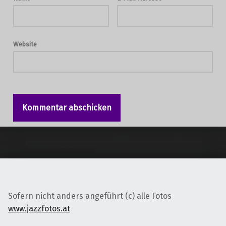
Website
Sofern nicht anders angeführt (c) alle Fotos
www.jazzfotos.at