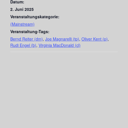
Datum:
2. Juni 2025
Veranstaltungskategorie:
(Mainstream)
Veranstaltung-Tags:
Bernd Reiter (dm)
,
Joe Magnarelli (tp)
,
Oliver Kent (p)
,
Rudi Engel (b)
,
Virginia MacDonald (cl)