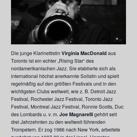
Die junge Klarinettistin
Virginia MacDonald
aus
Toronto ist ein echter „Rising Star“ des
nordamerikanischen Jazz. Sie etablierte sich als
international höchst anerkannte Solistin und spielt
regelmäßig auf den größten Festivals und in den
wichtigsten Clubs weltweit, wie z. B. Detroit Jazz
Festival, Rochester Jazz Festival, Toronto Jazz
Festival, Montreal Jazz Festival, Ronnie Scotts, Duc
des Lombards u. v. m.
Joe Magnarelli
gehört seit
drei Jahrzehnten zu den weltweit führenden
Trompetern. Er zog 1986 nach New York, arbeitete