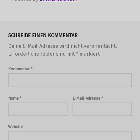
Skip back to main navigation
SCHREIBE EINEN KOMMENTAR
Deine E-Mail-Adresse wird nicht veröffentlicht.
Erforderliche Felder sind mit
*
markiert
Kommentar
*
Name
*
E-Mail-Adresse
*
Website