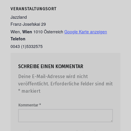
VERANSTALTUNGSORT
Jazzland
Franz-Josefskai 29
Wien
,
Wien
1010
Österreich
Google Karte anzeigen
Telefon
0043 (1)5332575
SCHREIBE EINEN KOMMENTAR
Deine E-Mail-Adresse wird nicht
veröffentlicht.
Erforderliche Felder sind mit
*
markiert
Kommentar
*