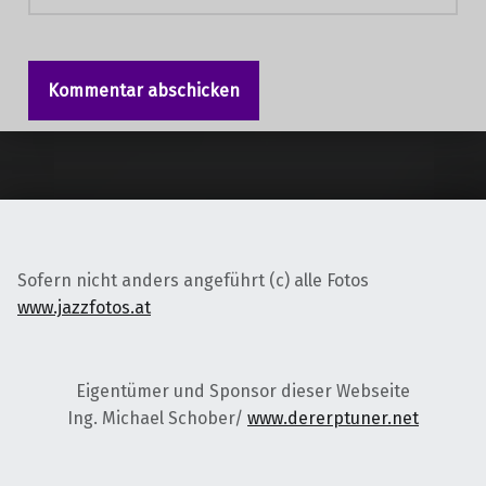
Sofern nicht anders angeführt (c) alle Fotos
www.jazzfotos.at
Eigentümer und Sponsor dieser Webseite
Ing. Michael Schober/
www.dererptuner.net