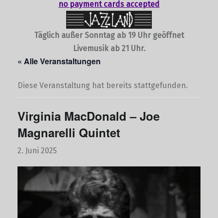
no payment cards accepted
Täglich außer Sonntag ab 19 Uhr geöffnet
Livemusik ab 21 Uhr.
« Alle Veranstaltungen
Diese Veranstaltung hat bereits stattgefunden.
Virginia MacDonald – Joe
Magnarelli Quintet
2. Juni 2025