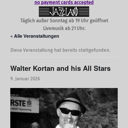
no payment cards accepted
Täglich außer Sonntag ab 19 Uhr geöffnet
Livemusik ab 21 Uhr.
« Alle Veranstaltungen
Diese Veranstaltung hat bereits stattgefunden.
Walter Kortan and his All Stars
9. Januar 2026