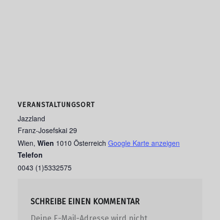
VERANSTALTUNGSORT
Jazzland
Franz-Josefskai 29
Wien
,
Wien
1010
Österreich
Google Karte anzeigen
Telefon
0043 (1)5332575
SCHREIBE EINEN KOMMENTAR
Deine E-Mail-Adresse wird nicht