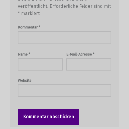
veröffentlicht.
Erforderliche Felder sind mit
*
markiert
Kommentar
*
Name
*
E-Mail-Adresse
*
Website