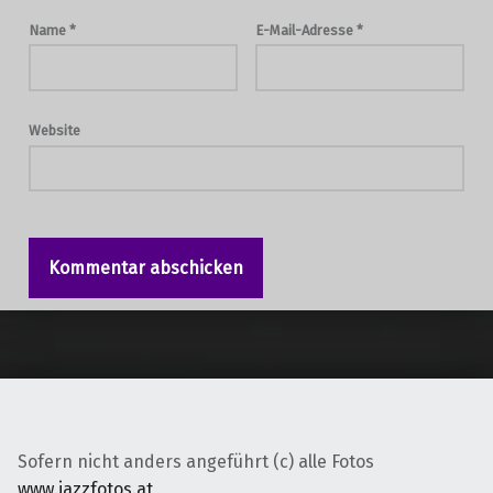
Name
*
E-Mail-Adresse
*
Website
Sofern nicht anders angeführt (c) alle Fotos
www.jazzfotos.at