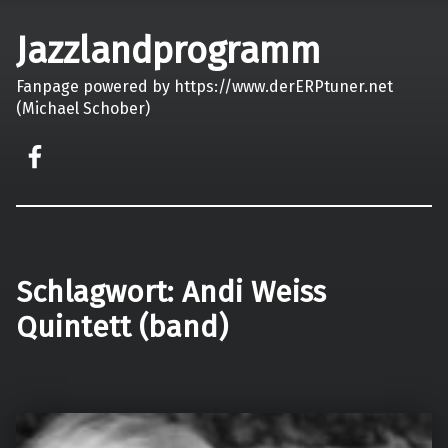
Jazzlandprogramm
Fanpage powered by https://www.derERPtuner.net
(Michael Schober)
on faceook
Schlagwort:
Andi Weiss
Quintett (band)