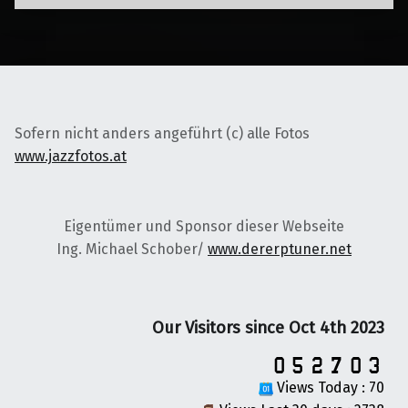
Sofern nicht anders angeführt (c) alle Fotos
www.jazzfotos.at
Eigentümer und Sponsor dieser Webseite
Ing. Michael Schober/
www.dererptuner.net
Our Visitors since Oct 4th 2023
Views Today : 70