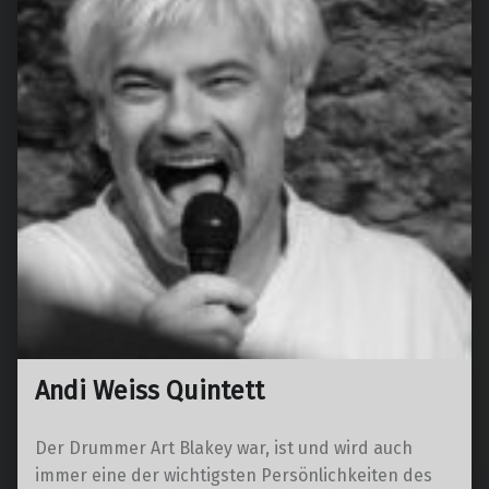
Andi Weiss Quintett
Der Drummer Art Blakey war, ist und wird auch
immer eine der wichtigsten Persönlichkeiten des