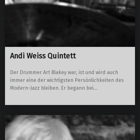
Andi Weiss Quintett
Der Drummer Art Blakey war, ist und wird auch
immer eine der wichtigsten Persönlichkeiten des
Modern-Jazz bleiben. Er begann bei…