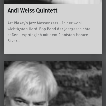
Andi Weiss Quintett
Art Blakey’s Jazz Messengers – in der wohl
wichtigsten Hard-Bop Band der Jazzgeschichte
saßen ursprünglich mit dem Pianisten Horace
Silver…