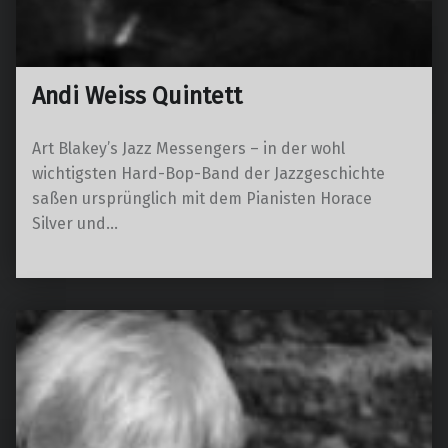
Andi Weiss Quintett
Art Blakey’s Jazz Messengers – in der wohl
wichtigsten Hard-Bop-Band der Jazzgeschichte
saßen ursprünglich mit dem Pianisten Horace
Silver und…