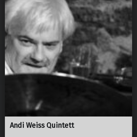
Andi Weiss Quintett