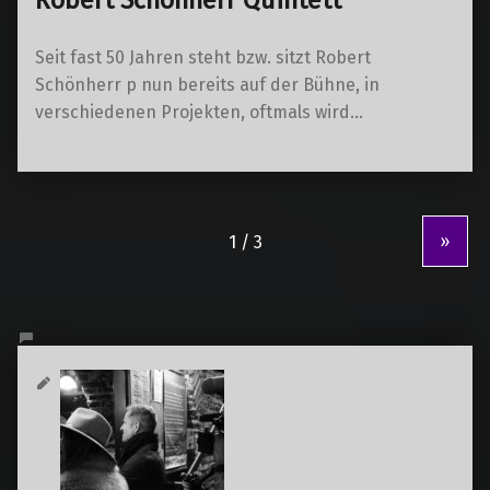
Robert Schönherr Quintett
Seit fast 50 Jahren steht bzw. sitzt Robert
Schönherr p nun bereits auf der Bühne, in
verschiedenen Projekten, oftmals wird…
»