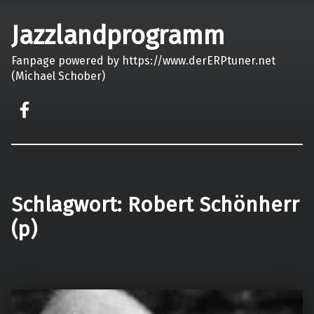
Jazzlandprogramm
Fanpage powered by https://www.derERPtuner.net
(Michael Schober)
on faceook
Schlagwort:
Robert Schönherr
(p)