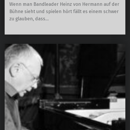
Wenn man Bandleader Heinz von Hermann auf der
Bühne sieht und spielen hört fällt es einem schwer
zu glauben, dass…