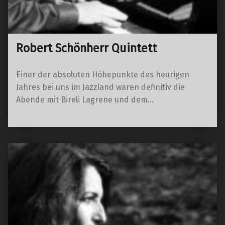
Robert Schönherr Quintett
Einer der absoluten Höhepunkte des heurigen
Jahres bei uns im Jazzland waren definitiv die
Abende mit Bireli Lagrene und dem…