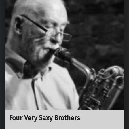
Four Very Saxy Brothers