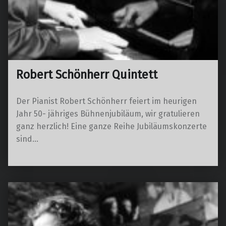
Robert Schönherr Quintett
Der Pianist Robert Schönherr feiert im heurigen
Jahr 50- jähriges Bühnenjubiläum, wir gratulieren
ganz herzlich! Eine ganze Reihe Jubiläumskonzerte
sind…