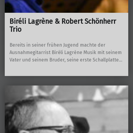
Biréli Lagrène & Robert Schönherr
Trio
Bereits in seiner frühen Jugend machte der
Ausnahmegitarrist Biréli Lagrène Musik mit seinem
Vater und seinem Bruder, seine erste Schallplatte…