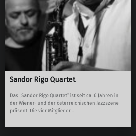
Sandor Rigo Quartet
Das „Sandor Rigo Quartet“ ist seit ca. 6 Jahren in
der Wiener- und der österreichischen Jazzszene
präsent. Die vier Mitglieder…