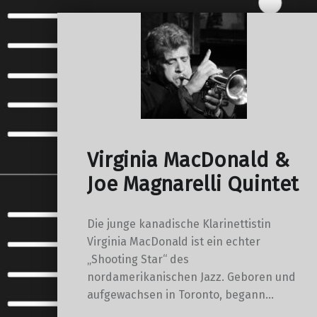
Virginia MacDonald &
Joe Magnarelli Quintet
Die junge kanadische Klarinettistin
Virginia MacDonald ist ein echter
„Shooting Star“ des
nordamerikanischen Jazz. Geboren und
aufgewachsen in Toronto, begann…