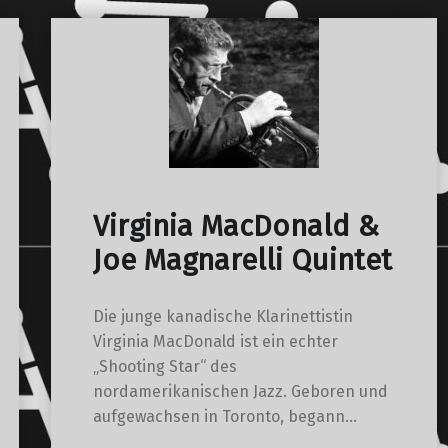
Virginia MacDonald &
Joe Magnarelli Quintet
Die junge kanadische Klarinettistin
Virginia MacDonald ist ein echter
„Shooting Star“ des
nordamerikanischen Jazz. Geboren und
aufgewachsen in Toronto, begann…