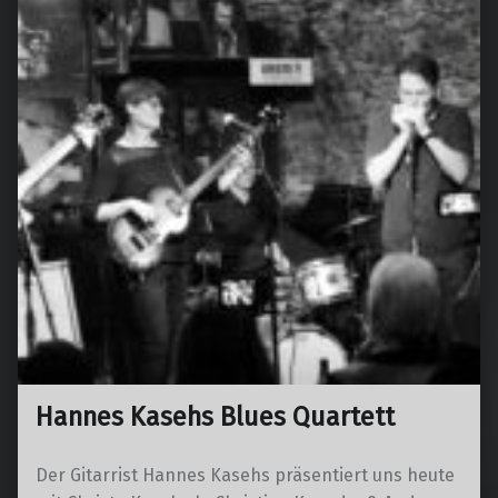
Hannes Kasehs Blues Quartett
Der Gitarrist Hannes Kasehs präsentiert uns heute