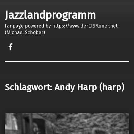
Jazzlandprogramm
Fanpage powered by https://www.derERPtuner.net
(Michael Schober)
on faceook
Schlagwort:
Andy Harp (harp)