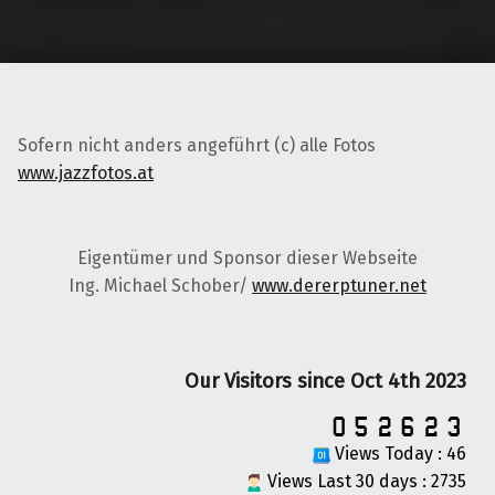
Sofern nicht anders angeführt (c) alle Fotos
www.jazzfotos.at
Eigentümer und Sponsor dieser Webseite
Ing. Michael Schober/
www.dererptuner.net
Our Visitors since Oct 4th 2023
Views Today : 46
Views Last 30 days : 2735