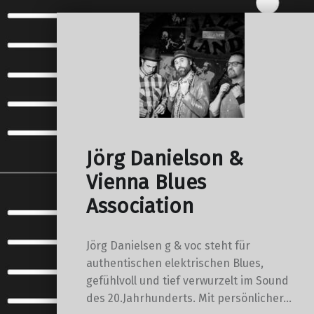
Jörg Danielson &
Vienna Blues
Association
Jörg Danielsen g & voc steht für
authentischen elektrischen Blues,
gefühlvoll und tief verwurzelt im Sound
des 20.Jahrhunderts. Mit persönlicher…