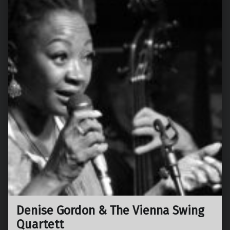
Denise Gordon & The Vienna Swing
Quartett