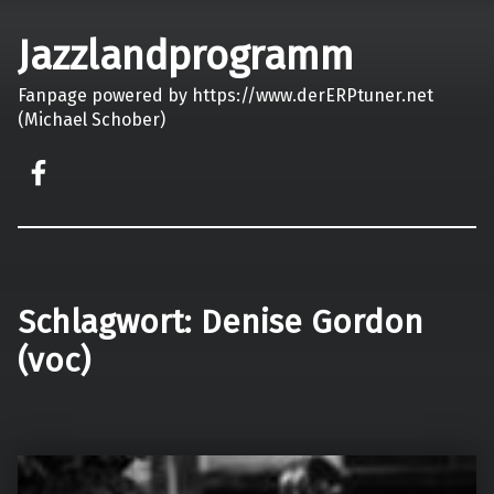
Jazzlandprogramm
Fanpage powered by https://www.derERPtuner.net
(Michael Schober)
on faceook
Schlagwort:
Denise Gordon
(voc)