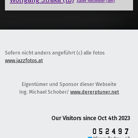
Xaver Hellmeier (dm)
Sofern nicht anders angeführt (c) alle Fotos
www.jazzfotos.at
Eigentümer und Sponsor dieser Webseite
Ing. Michael Schober/
www.dererptuner.net
Our Visitors since Oct 4th 2023