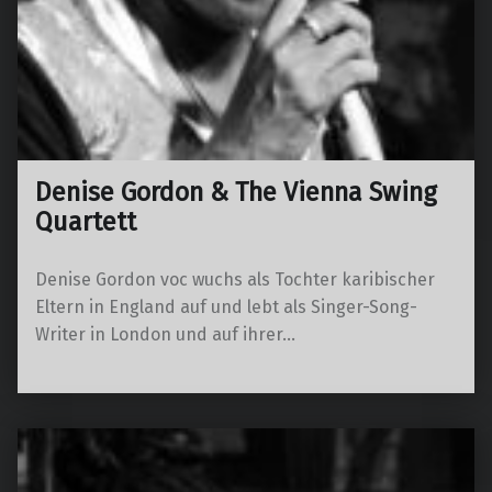
Denise Gordon & The Vienna Swing
Quartett
Denise Gordon voc wuchs als Tochter karibischer
Eltern in England auf und lebt als Singer-Song-
Writer in London und auf ihrer…