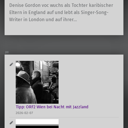
Denise Gordon voc wuchs als Tochter karibischer
Eltern in England auf und lebt als Singer-Song-
Writer in London und auf ihrer…
Tipp: ORF2 Wien bei Nacht mit Jazzland
2026-02-07