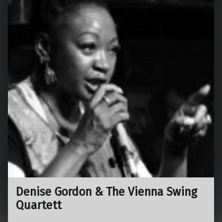
Denise Gordon & The Vienna Swing
Quartett