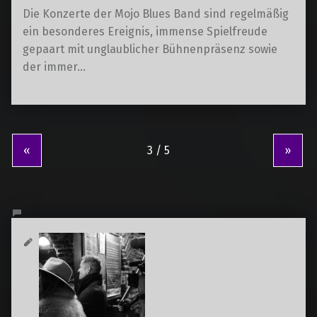
Die Konzerte der Mojo Blues Band sind regelmäßig
ein besonderes Ereignis, immense Spielfreude
gepaart mit unglaublicher Bühnenpräsenz sowie
der immer…
«
»