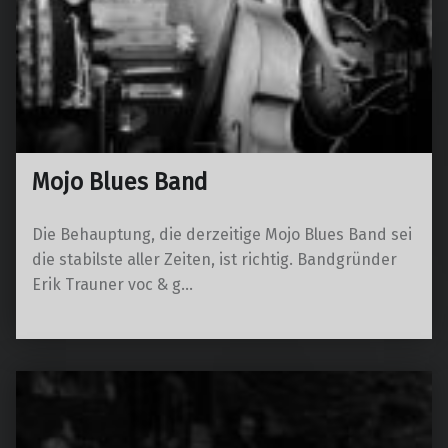
Mojo Blues Band
Die Behauptung, die derzeitige Mojo Blues Band sei
die stabilste aller Zeiten, ist richtig. Bandgründer
Erik Trauner voc & g…