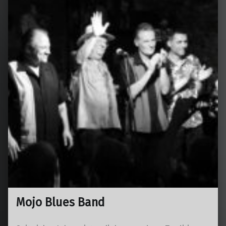
Mojo Blues Band