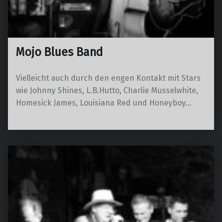
Mojo Blues Band
Vielleicht auch durch den engen Kontakt mit Stars
wie Johnny Shines, L.B.Hutto, Charlie Musselwhite,
Homesick James, Louisiana Red und Honeyboy…