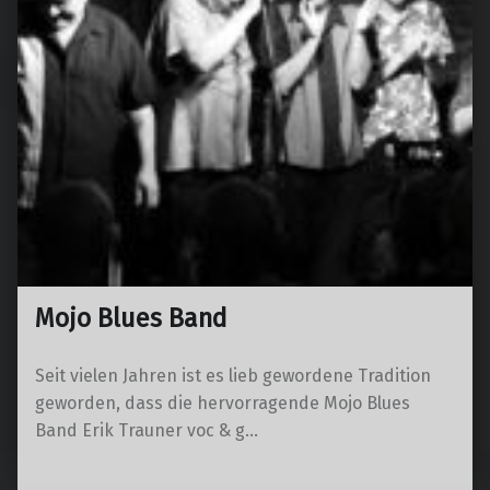
Mojo Blues Band
Seit vielen Jahren ist es lieb gewordene Tradition
geworden, dass die hervorragende Mojo Blues
Band Erik Trauner voc & g…