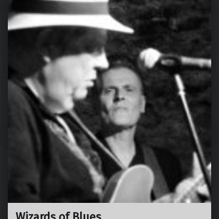
Wizards of Blues