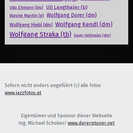
Uli Langthaler (b)
Udo Ehmsen (bjo)
Wolfgang Dorer (dm)
Wayne Martin (g)
Wolfgang Kendl (dm)
Wolfgang Hiebl (dm)
Wolfgang Straka (tb)
Xaver Hellmeier (dm)
Sofern nicht anders angeführt (c) alle Fotos
www.jazzfotos.at
Eigentümer und Sponsor dieser Webseite
Ing. Michael Schober/
www.dererptuner.net