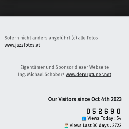
Sofern nicht anders angeführt (c) alle Fotos
www.jazzfotos.at
Eigentümer und Sponsor dieser Webseite
Ing. Michael Schober/
www.dererptuner.net
Our Visitors since Oct 4th 2023
Views Today : 54
Views Last 30 days : 2722