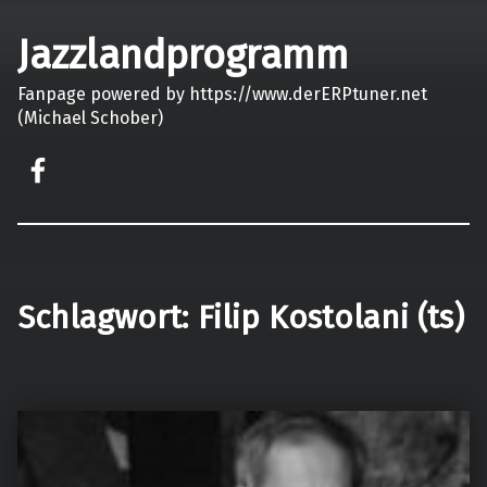
Jazzlandprogramm
Fanpage powered by https://www.derERPtuner.net
(Michael Schober)
on faceook
Schlagwort:
Filip Kostolani (ts)