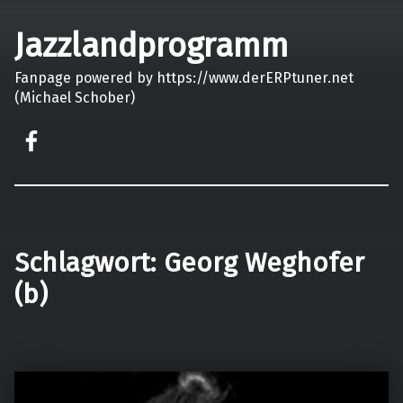
Jazzlandprogramm
Fanpage powered by https://www.derERPtuner.net
(Michael Schober)
on faceook
Schlagwort:
Georg Weghofer
(b)