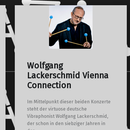
Wolfgang
Lackerschmid Vienna
Connection
Im Mittelpunkt dieser beiden Konzerte
steht der virtuose deutsche
Vibraphonist Wolfgang Lackerschmid,
der schon in den siebziger Jahren in