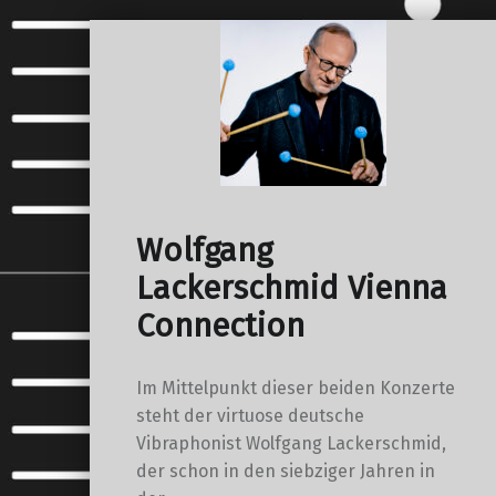
Wolfgang
Lackerschmid Vienna
Connection
Im Mittelpunkt dieser beiden Konzerte
steht der virtuose deutsche
Vibraphonist Wolfgang Lackerschmid,
der schon in den siebziger Jahren in