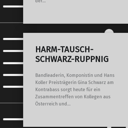
der…
HARM-TAUSCH-
SCHWARZ-RUPPNIG
Bandleaderin, Komponistin und Hans
Koller Preisträgerin Gina Schwarz am
Kontrabass sorgt heute für ein
Zusammentreffen von Kollegen aus
Österreich und…