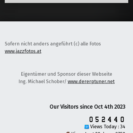
Sofern nicht anders angeführt (c) alle Fotos
www.jazzfotos.at
Eigentümer und Sponsor dieser Webseite
Ing. Michael Schober/
www.dererptuner.net
Our Visitors since Oct 4th 2023
Views Today : 34