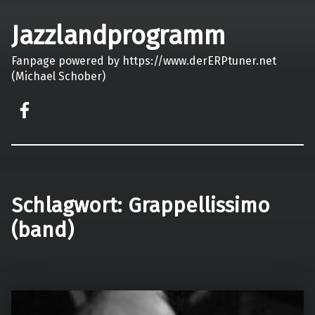
Jazzlandprogramm
Fanpage powered by https://www.derERPtuner.net
(Michael Schober)
on faceook
Schlagwort:
Grappellissimo
(band)