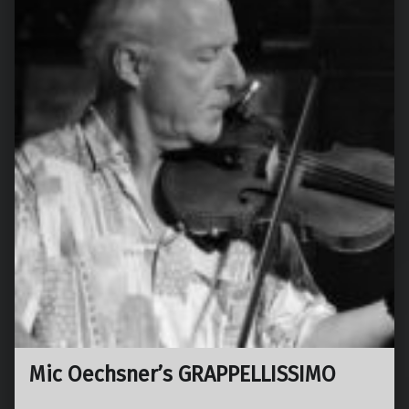
Mic Oechsner’s GRAPPELLISSIMO