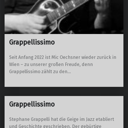
Grappellissimo
Seit Anfang 2022 ist Mic Oechsner wieder zurück in
Wien – zu unserer großen Freude, denn
Grappellissimo zählt zu den…
Grappellissimo
Stephane Grappelli hat die Geige im Jazz etabliert
und Geschichte geschrieben. Der gebürtige