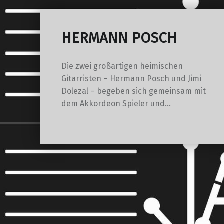
HERMANN POSCH
Die zwei großartigen heimischen
Gitarristen – Hermann Posch und Jimi
Dolezal – begeben sich gemeinsam mit
dem Akkordeon Spieler und…