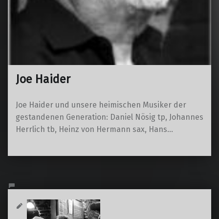
Joe Haider
Joe Haider und unsere heimischen Musiker der
gestandenen Generation: Daniel Nösig tp, Johannes
Herrlich tb, Heinz von Hermann sax, Hans…