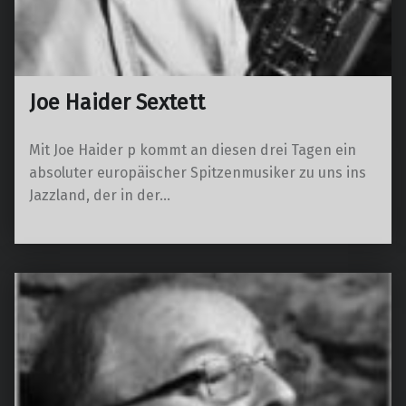
Joe Haider Sextett
Mit Joe Haider p kommt an diesen drei Tagen ein
absoluter europäischer Spitzenmusiker zu uns ins
Jazzland, der in der…