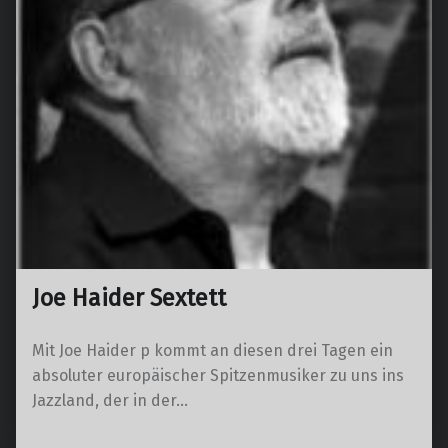
Joe Haider Sextett
Mit Joe Haider p kommt an diesen drei Tagen ein
absoluter europäischer Spitzenmusiker zu uns ins
Jazzland, der in der…