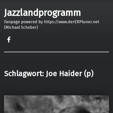
Jazzlandprogramm
Fanpage powered by https://www.derERPtuner.net
(Michael Schober)
on faceook
Schlagwort:
Joe Haider (p)