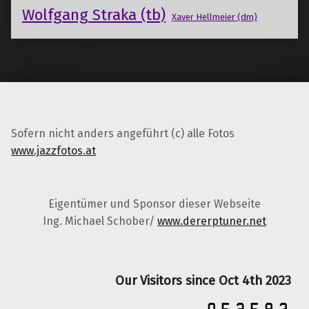
Wolfgang Straka (tb)
Xaver Hellmeier (dm)
Sofern nicht anders angeführt (c) alle Fotos
www.jazzfotos.at
Eigentümer und Sponsor dieser Webseite
Ing. Michael Schober/
www.dererptuner.net
Our Visitors since Oct 4th 2023