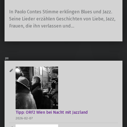
In Paolo Contes Stimme erklingen Blues und Jazz.
Seine Lieder erzählen Geschichten von Liebe, Jazz,
Frauen, die ihn verlassen und…
Tipp: ORF2 Wien bei Nacht mit Jazzland
2026-02-07