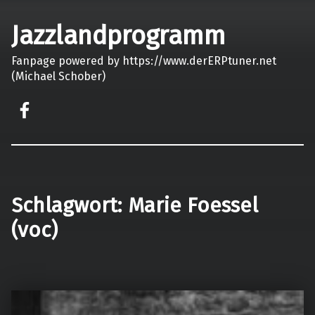
Jazzlandprogramm
Fanpage powered by https://www.derERPtuner.net
(Michael Schober)
on faceook
Schlagwort:
Marie Foessel
(voc)