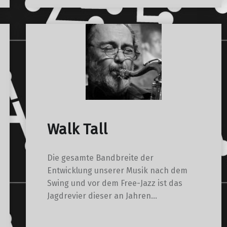
Walk Tall
Die gesamte Bandbreite der
Entwicklung unserer Musik nach dem
Swing und vor dem Free-Jazz ist das
Jagdrevier dieser an Jahren…