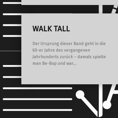
WALK TALL
Der Ursprung dieser Band geht in die
60-er Jahre des vergangenen
Jahrhunderts zurück – damals spielte
man Be-Bop und war…