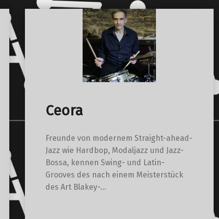
Ceora
Freunde von modernem Straight-ahead-
Jazz wie Hardbop, Modaljazz und Jazz-
Bossa, kennen Swing- und Latin-
Grooves des nach einem Meisterstück
des Art Blakey-…