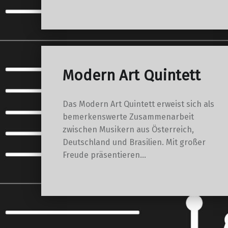
Modern Art Quintett
Das Modern Art Quintett erweist sich als
bemerkenswerte Zusammenarbeit
zwischen Musikern aus Österreich,
Deutschland und Brasilien. Mit großer
Freude präsentieren…