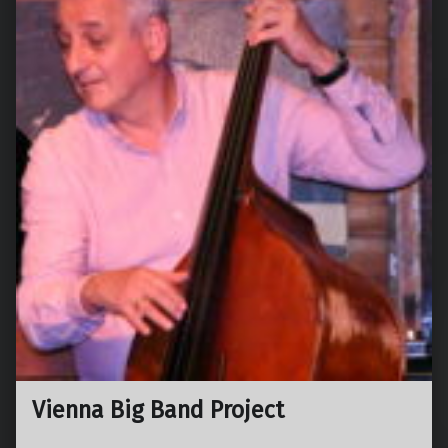
Vienna Big Band Project