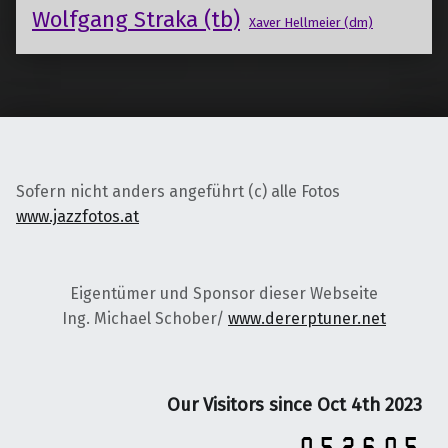
Wolfgang Straka (tb)
Xaver Hellmeier (dm)
Sofern nicht anders angeführt (c) alle Fotos
www.jazzfotos.at
Eigentümer und Sponsor dieser Webseite
Ing. Michael Schober/
www.dererptuner.net
Our Visitors since Oct 4th 2023