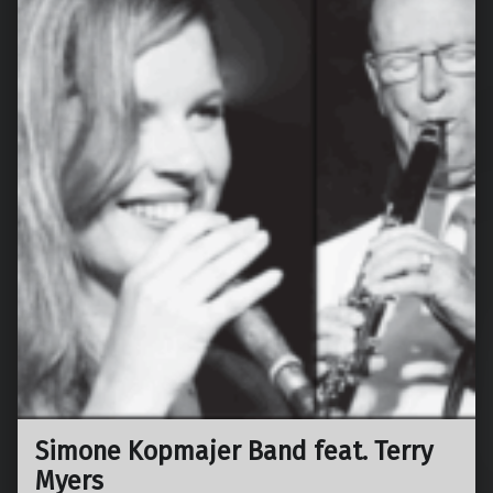
Simone Kopmajer Band feat. Terry
Myers