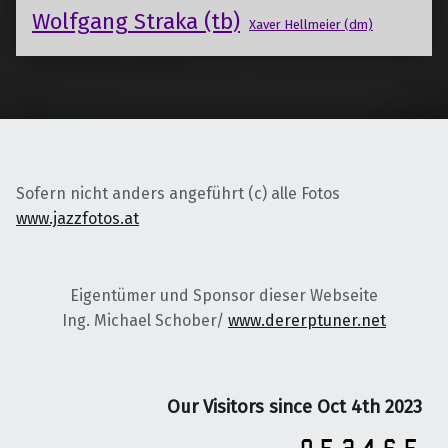
Wolfgang Straka (tb)
Xaver Hellmeier (dm)
Sofern nicht anders angeführt (c) alle Fotos
www.jazzfotos.at
Eigentümer und Sponsor dieser Webseite
Ing. Michael Schober/
www.dererptuner.net
Our Visitors since Oct 4th 2023